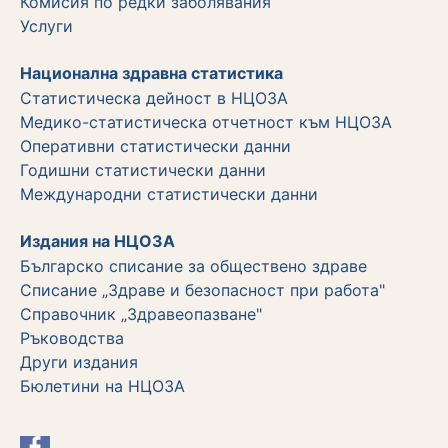
Комисия по редки заболявания
Услуги
Национална здравна статистика
Статистическа дейност в НЦОЗА
Медико-статистическа отчетност към НЦОЗА
Оперативни статистически данни
Годишни статистически данни
Международни статистически данни
Издания на НЦОЗА
Българско списание за обществено здраве
Списание „Здраве и безопасност при работа"
Справочник „Здравеопазване"
Ръководства
Други издания
Бюлетини на НЦОЗА