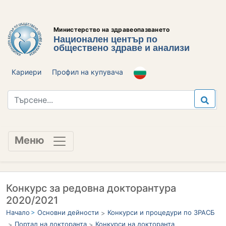
Министерство на здравеопазването
Национален център по
обществено здраве и анализи
Кариери
Профил на купувача
Меню
Конкурс за редовна докторантура
2020/2021
Начало
Основни дейности
Конкурси и процедури по ЗРАСБ
Портал на докторанта
Конкурси на докторанта