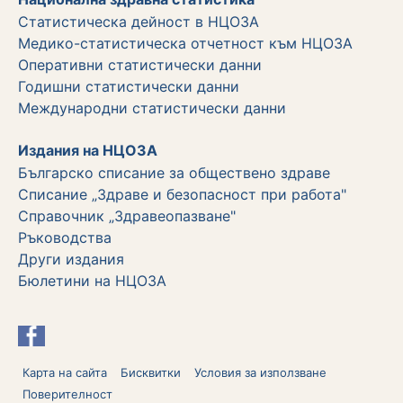
Статистическа дейност в НЦОЗА
Медико-статистическа отчетност към НЦОЗА
Оперативни статистически данни
Годишни статистически данни
Международни статистически данни
Издания на НЦОЗА
Българско списание за обществено здраве
Списание „Здраве и безопасност при работа"
Справочник „Здравеопазване"
Ръководства
Други издания
Бюлетини на НЦОЗА
Карта на сайта
Бисквитки
Условия за използване
Поверителност