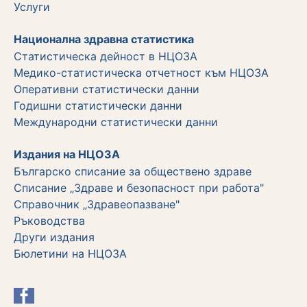
Услуги
Национална здравна статистика
Статистическа дейност в НЦОЗА
Медико-статистическа отчетност към НЦОЗА
Оперативни статистически данни
Годишни статистически данни
Международни статистически данни
Издания на НЦОЗА
Българско списание за обществено здраве
Списание „Здраве и безопасност при работа"
Справочник „Здравеопазване"
Ръководства
Други издания
Бюлетини на НЦОЗА