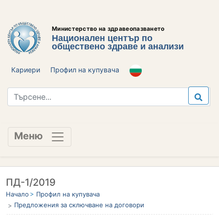
Министерство на здравеопазването
Национален център по
обществено здраве и анализи
Кариери
Профил на купувача
Меню
ПД-1/2019
Начало
Профил на купувача
Предложения за сключване на договори