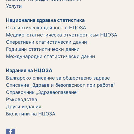
Услуги
Национална здравна статистика
Статистическа дейност в НЦОЗА
Медико-статистическа отчетност към НЦОЗА
Оперативни статистически данни
Годишни статистически данни
Международни статистически данни
Издания на НЦОЗА
Българско списание за обществено здраве
Списание „Здраве и безопасност при работа"
Справочник „Здравеопазване"
Ръководства
Други издания
Бюлетини на НЦОЗА