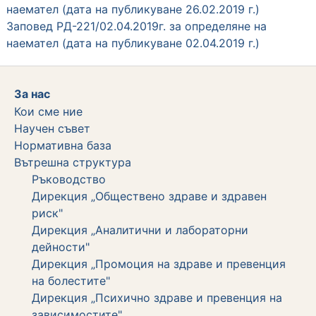
наемател (дата на публикуване 26.02.2019 г.)
Заповед РД-221/02.04.2019г. за определяне на
наемател (дата на публикуване 02.04.2019 г.)
За нас
Кои сме ние
Научен съвет
Нормативна база
Вътрешна структура
Ръководство
Дирекция „Обществено здраве и здравен
риск"
Дирекция „Аналитични и лабораторни
дейности"
Дирекция „Промоция на здраве и превенция
на болестите"
Дирекция „Психично здраве и превенция на
зависимостите"