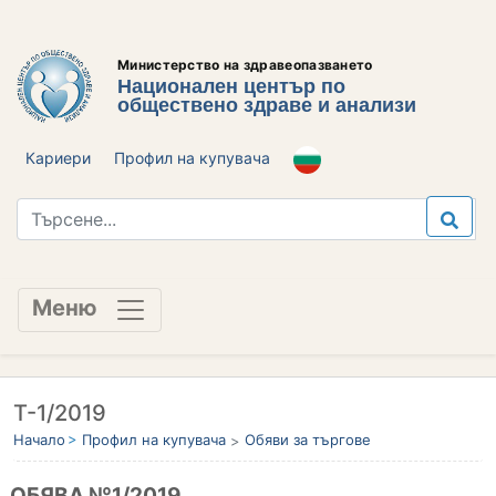
Министерство на здравеопазването
Национален център по
обществено здраве и анализи
Кариери
Профил на купувача
Меню
Т-1/2019
Начало
Профил на купувача
Обяви за търгове
ОБЯВА №1/2019