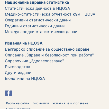
Национална здравна статистика
Статистическа дейност в НЦОЗА
Медико-статистическа отчетност към НЦОЗА
Оперативни статистически данни
Годишни статистически данни
Международни статистически данни
Издания на НЦОЗА
Българско списание за обществено здраве
Списание „Здраве и безопасност при работа"
Справочник „Здравеопазване"
Ръководства
Други издания
Бюлетини на НЦОЗА
Карта на сайта
Бисквитки
Условия за използване
Поверителност