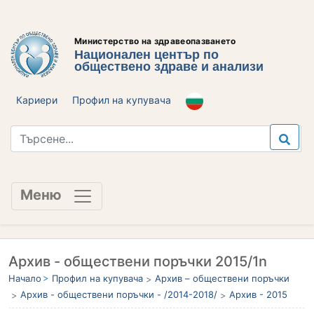
Министерство на здравеопазването
Национален център по
обществено здраве и анализи
Кариери
Профил на купувача
Меню
Архив - обществени поръчки 2015/1n
Начало
Профил на купувача
Архив – обществени поръчки
Архив - обществени поръчки - /2014-2018/
Архив - 2015