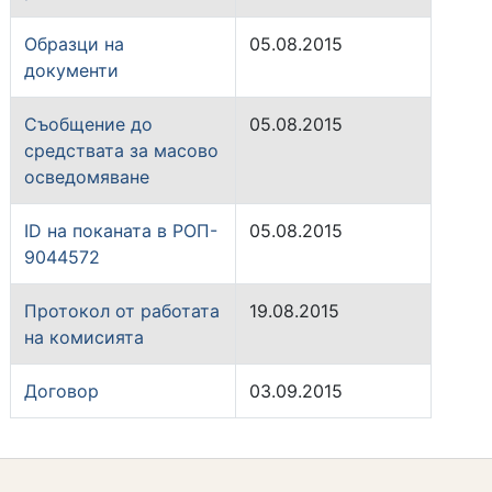
Образци на
05.08.2015
документи
Съобщение до
05.08.2015
средствата за масово
осведомяване
ID на поканата в РОП-
05.08.2015
9044572
Протокол от работата
19.08.2015
на комисията
Договор
03.09.2015