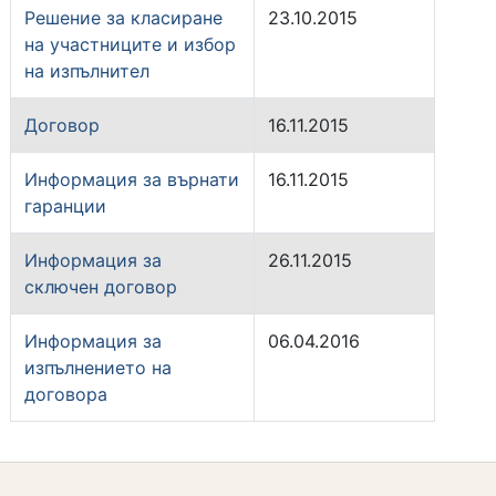
Решение за класиране
23.10.2015
на участниците и избор
на изпълнител
Договор
16.11.2015
Информация за върнати
16.11.2015
гаранции
Информация за
26.11.2015
сключен договор
Информация за
06.04.2016
изпълнението на
договора