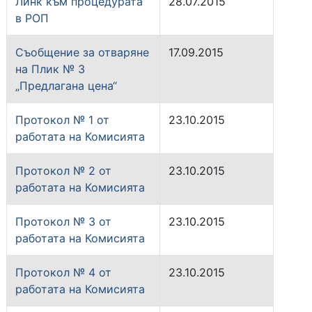
Линк към процедурата
28.07.2015
в РОП
Съобщение за отваряне
17.09.2015
на Плик № 3
„Предлагана цена“
Протокол № 1 от
23.10.2015
работата на Комисията
Протокол № 2 от
23.10.2015
работата на Комисията
Протокол № 3 от
23.10.2015
работата на Комисията
Протокол № 4 от
23.10.2015
работата на Комисията