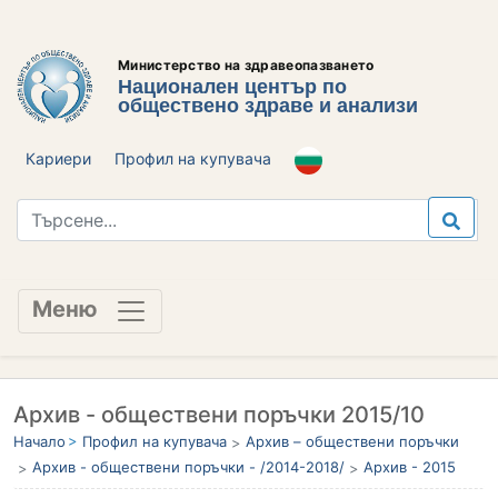
Министерство на здравеопазването
Национален център по
обществено здраве и анализи
Кариери
Профил на купувача
Меню
Архив - обществени поръчки 2015/10
Начало
Профил на купувача
Архив – обществени поръчки
Архив - обществени поръчки - /2014-2018/
Архив - 2015