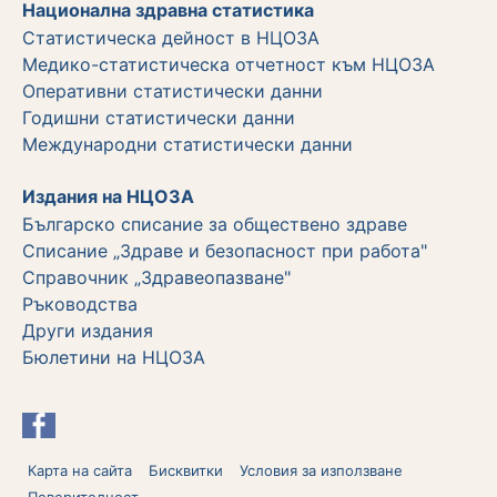
Национална здравна статистика
Статистическа дейност в НЦОЗА
Медико-статистическа отчетност към НЦОЗА
Оперативни статистически данни
Годишни статистически данни
Международни статистически данни
Издания на НЦОЗА
Българско списание за обществено здраве
Списание „Здраве и безопасност при работа"
Справочник „Здравеопазване"
Ръководства
Други издания
Бюлетини на НЦОЗА
Карта на сайта
Бисквитки
Условия за използване
Поверителност