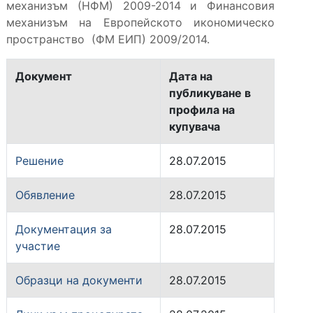
механизъм (НФМ) 2009-2014 и Финансовия
механизъм на Европейското икономическо
пространство (ФМ ЕИП) 2009/2014.
Документ
Дата на
публикуване в
профила на
купувача
Решение
28.07.2015
Обявление
28.07.2015
Документация за
28.07.2015
участие
Образци на документи
28.07.2015