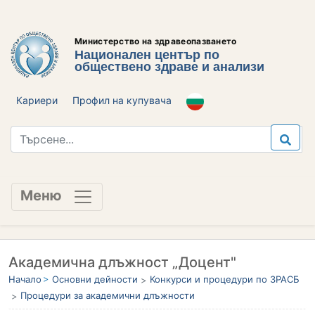
Министерство на здравеопазването
Национален център по
обществено здраве и анализи
Кариери
Профил на купувача
Меню
Академична длъжност „Доцент"
Начало
Основни дейности
Конкурси и процедури по ЗРАСБ
Процедури за академични длъжности