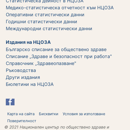
Статистическа дейност в НЦОЗА
Медико-статистическа отчетност към НЦОЗА
Оперативни статистически данни
Годишни статистически данни
Международни статистически данни
Издания на НЦОЗА
Българско списание за обществено здраве
Списание „Здраве и безопасност при работа"
Справочник „Здравеопазване"
Ръководства
Други издания
Бюлетини на НЦОЗА
Карта на сайта
Бисквитки
Условия за използване
Поверителност
© 2021 Национален център по обществено здраве и