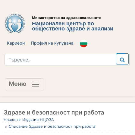
Министерство на здравеопазването
Национален център по
обществено здраве и анализи
Кариери
Профил на купувача
Меню
Здраве и безопасност при работа
Начало
Издания НЦОЗА
Списание Здраве и безопасност при работа