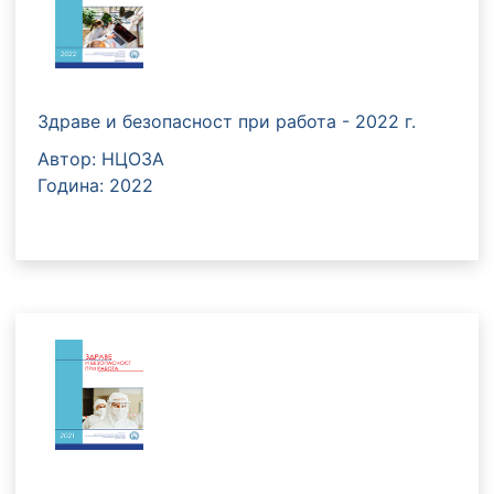
Здраве и безопасност при работа - 2022 г.
Автор: НЦОЗА
Година: 2022