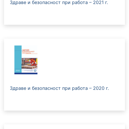
Здраве и безопасност при работа – 2021 г.
Здраве и безопасност при работа – 2020 г.