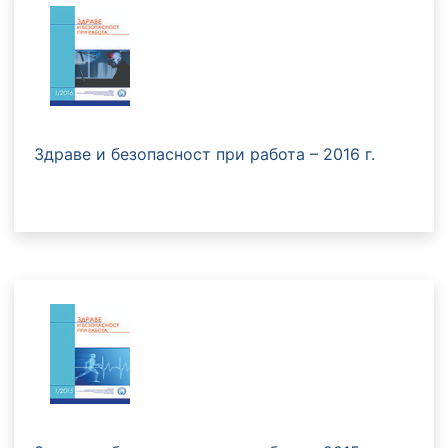
Здраве и безопасност при работа – 2016 г.