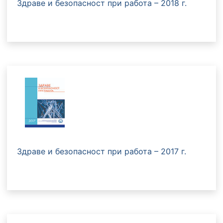
Здраве и безопасност при работа – 2018 г.
Здраве и безопасност при работа – 2017 г.