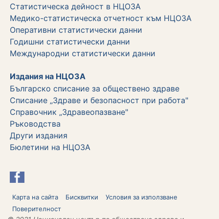
Статистическа дейност в НЦОЗА
Медико-статистическа отчетност към НЦОЗА
Оперативни статистически данни
Годишни статистически данни
Международни статистически данни
Издания на НЦОЗА
Българско списание за обществено здраве
Списание „Здраве и безопасност при работа"
Справочник „Здравеопазване"
Ръководства
Други издания
Бюлетини на НЦОЗА
Карта на сайта
Бисквитки
Условия за използване
Поверителност