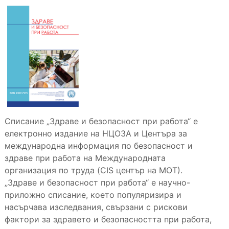
Списание „Здраве и безопасност при работа“ е
електронно издание на НЦОЗА и Центъра за
международна информация по безопасност и
здраве при работа на Международната
организация по труда (CIS център на МОТ).
„Здраве и безопасност при работа“ е научно-
приложно списание, което популяризира и
насърчава изследвания, свързани с рискови
фактори за здравето и безопасността при работа,