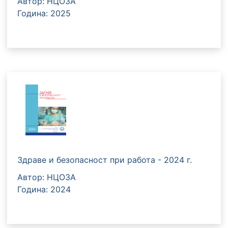
Автор: НЦОЗА
Година: 2025
Здраве и безопасност при работа - 2024 г.
Автор: НЦОЗА
Година: 2024