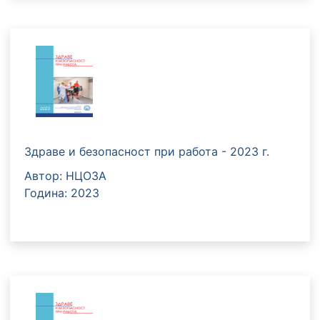
Здраве и безопасност при работа - 2023 г.
Автор: НЦОЗА
Година: 2023