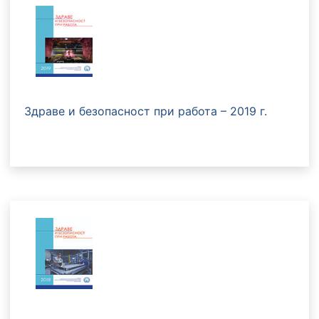
Здраве и безопасност при работа – 2019 г.