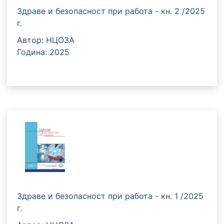
Здраве и безопасност при работа - кн. 2 /2025
г.
Автор: НЦОЗА
Година: 2025
Здраве и безопасност при работа - кн. 1 /2025
г.