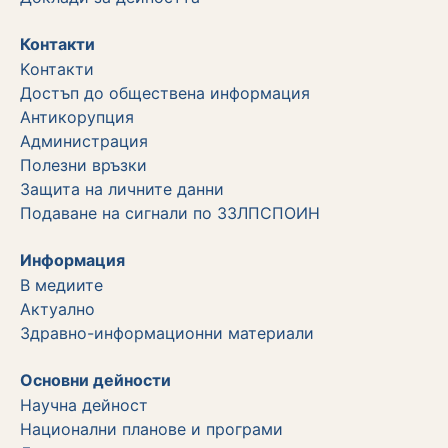
Контакти
Kонтакти
Достъп до обществена информация
Aнтикорупция
Администрация
Полезни връзки
Защита на личните данни
Подаване на сигнали по ЗЗЛПСПОИН
Информация
В медиите
Актуално
Здравно-информационни материали
Основни дейности
Научна дейност
Национални планове и програми