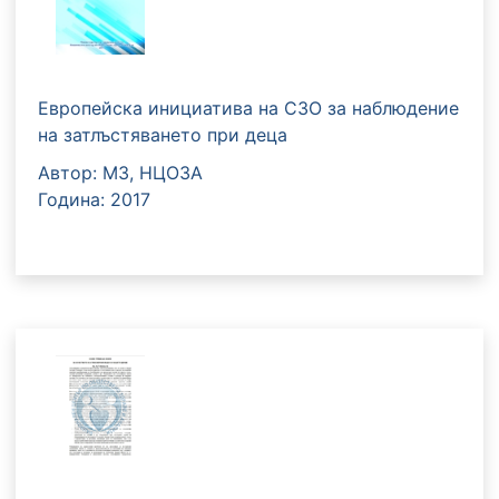
Европейска инициатива на СЗО за наблюдение
на затлъстяването при деца
Автор: МЗ, НЦОЗА
Година: 2017