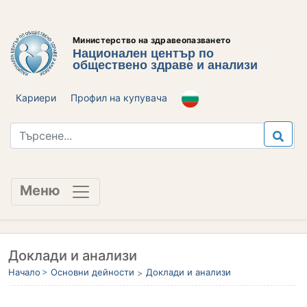
Министерство на здравеопазването
Национален център по
обществено здраве и анализи
Кариери
Профил на купувача
Меню
Доклади и анализи
Начало
Основни дейности
Доклади и анализи