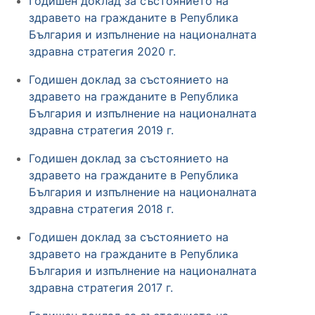
Годишен доклад за състоянието на
здравето на гражданите в Република
България и изпълнение на националната
здравна стратегия 2020 г.
Годишен доклад за състоянието на
здравето на гражданите в Република
България и изпълнение на националната
здравна стратегия 2019 г.
Годишен доклад за състоянието на
здравето на гражданите в Република
България и изпълнение на националната
здравна стратегия 2018 г.
Годишен доклад за състоянието на
здравето на гражданите в Република
България и изпълнение на националната
здравна стратегия 2017 г.