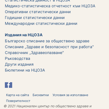
Медико-статистическа отчетност към НЦОЗА
Оперативни статистически данни
Годишни статистически данни
Международни статистически данни
Издания на НЦОЗА
Българско списание за обществено здраве
Списание „Здраве и безопасност при работа"
Справочник „Здравеопазване"
Ръководства
Други издания
Бюлетини на НЦОЗА
Карта на сайта
Бисквитки
Условия за използване
Поверителност
© 2021 Национален център по обществено здраве и