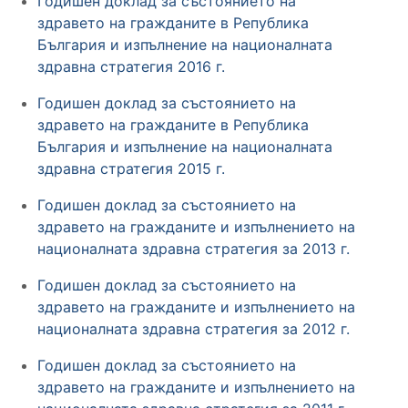
Годишен доклад за състоянието на
здравето на гражданите в Република
България и изпълнение на националната
здравна стратегия 2016 г.
Годишен доклад за състоянието на
здравето на гражданите в Република
България и изпълнение на националната
здравна стратегия 2015 г.
Годишен доклад за състоянието на
здравето на гражданите и изпълнението на
националната здравна стратегия за 2013 г.
Годишен доклад за състоянието на
здравето на гражданите и изпълнението на
националната здравна стратегия за 2012 г.
Годишен доклад за състоянието на
здравето на гражданите и изпълнението на