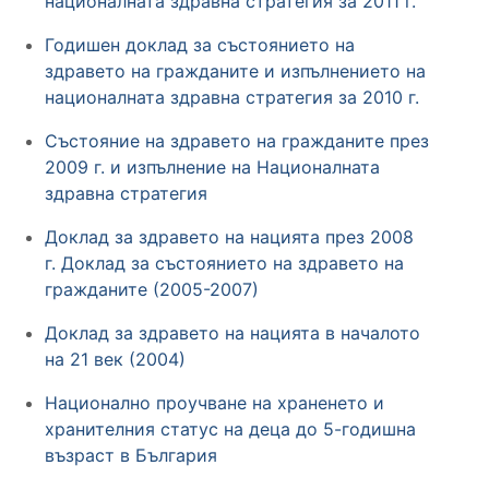
националната здравна стратегия за 2011 г.
Годишен доклад за състоянието на
здравето на гражданите и изпълнението на
националната здравна стратегия за 2010 г.
Състояние на здравето на гражданите през
2009 г. и изпълнение на Националната
здравна стратегия
Доклад за здравето на нацията през 2008
г. Доклад за състоянието на здравето на
гражданите (2005-2007)
Доклад за здравето на нацията в началото
на 21 век (2004)
Национално проучване на храненето и
хранителния статус на деца до 5-годишна
възраст в България