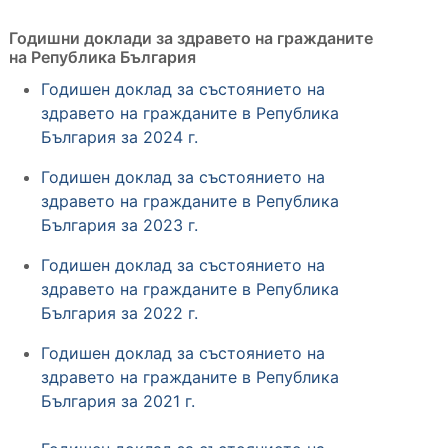
Годишни доклади за здравето на гражданите
на Република България
Годишен доклад за състоянието на
здравето на гражданите в Република
България за 2024 г.
Годишен доклад за състоянието на
здравето на гражданите в Република
България за 2023 г.
Годишен доклад за състоянието на
здравето на гражданите в Република
България за 2022 г.
Годишен доклад за състоянието на
здравето на гражданите в Република
България за 2021 г.