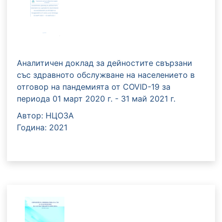
Аналитичен доклад за дейностите свързани
със здравното обслужване на населението в
отговор на пандемията от COVID-19 за
периода 01 март 2020 г. - 31 май 2021 г.
Автор: НЦОЗА
Година: 2021