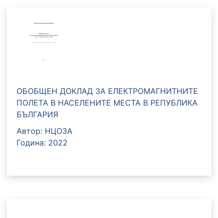
ОБОБЩЕН ДОКЛАД ЗА ЕЛЕКТРОМАГНИТНИТЕ
ПОЛЕТА В НАСЕЛЕНИТЕ МEСТА В РЕПУБЛИКА
БЪЛГАРИЯ
Автор: НЦОЗА
Година: 2022