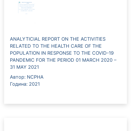
ANALYTICIAL REPORT ON THE ACTIVITIES
RELATED TO THE HEALTH CARE OF THE
POPULATION IN RESPONSE TO THE COVID-19
PANDEMIC FOR THE PERIOD 01 MARCH 2020 –
31 MAY 2021
Автор: NCPHA
Година: 2021