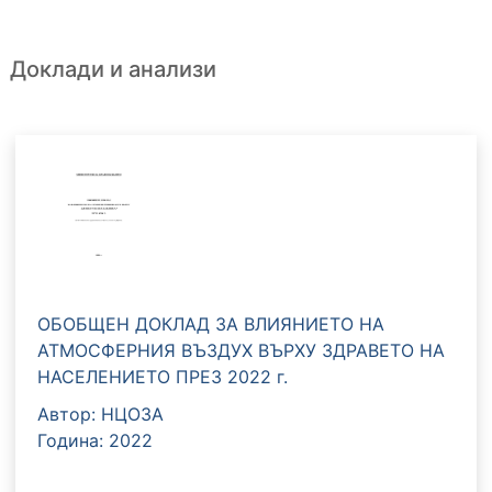
Доклади и анализи
ОБОБЩЕН ДОКЛАД ЗА ВЛИЯНИЕТО НА
АТМОСФЕРНИЯ ВЪЗДУХ ВЪРХУ ЗДРАВЕТО НА
НАСЕЛЕНИЕТО ПРЕЗ 2022 г.
Автор: НЦОЗА
Година: 2022