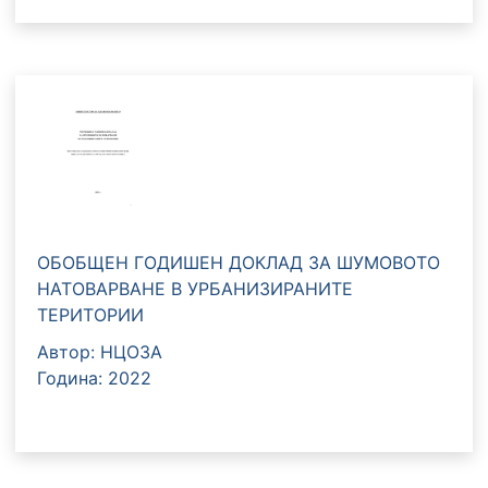
ОБОБЩЕН ГОДИШЕН ДОКЛАД ЗА ШУМОВОТО
НАТОВАРВАНЕ В УРБАНИЗИРАНИТЕ
ТЕРИТОРИИ
Автор: НЦОЗА
Година: 2022