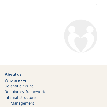
About us
Who are we
Scientific council
Regulatory framework
Internal structure
Management