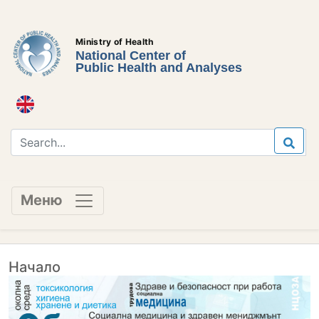
Ministry of Health
National Center of
Public Health and Analyses
Меню
Начало