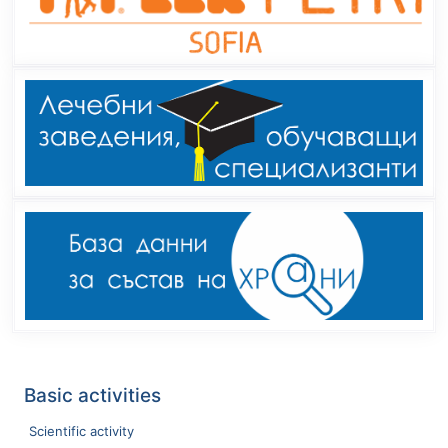
Basic activities
Scientific activity