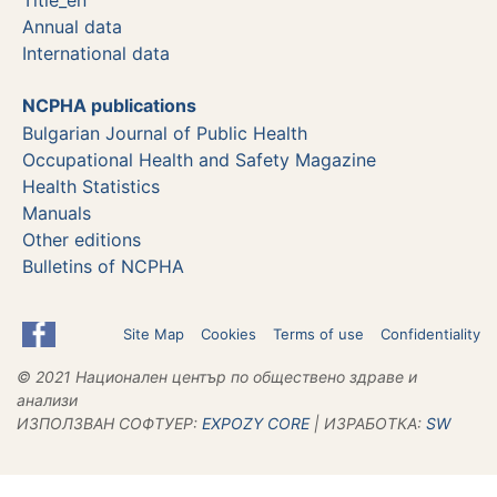
Annual data
International data
NCPHA publications
Bulgarian Journal of Public Health
Occupational Health and Safety Magazine
Health Statistics
Manuals
Other editions
Bulletins of NCPHA
Site Map
Cookies
Terms of use
Confidentiality
© 2021 Национален център по обществено здраве и
анализи
ИЗПОЛЗВАН СОФТУЕР:
ЕХPOZY CORE
| ИЗРАБОТКА:
SW