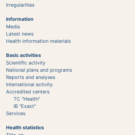
Irregularities
Information
Media
Latest news
Health information materials
Basic activities
Scientific activity
National plans and programs
Reports and analyses
International activity
Accredited centers
TC "Health"
IB "Exact"
Services
Health statistics
Title_en