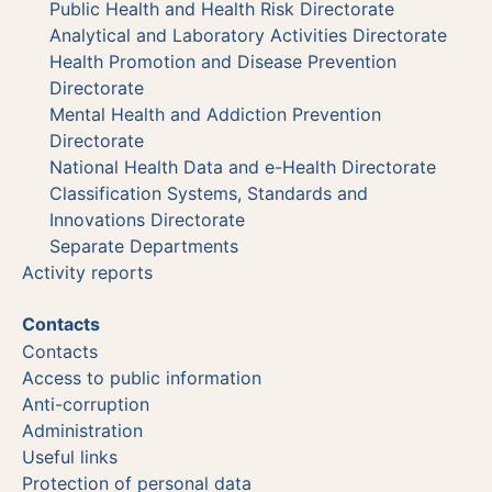
Public Health and Health Risk Directorate
Analytical and Laboratory Activities Directorate
Health Promotion and Disease Prevention
Directorate
Mental Health and Addiction Prevention
Directorate
National Health Data and e-Health Directorate
Classification Systems, Standards and
Innovations Directorate
Separate Departments
Activity reports
Contacts
Contacts
Access to public information
Anti-corruption
Administration
Useful links
Protection of personal data