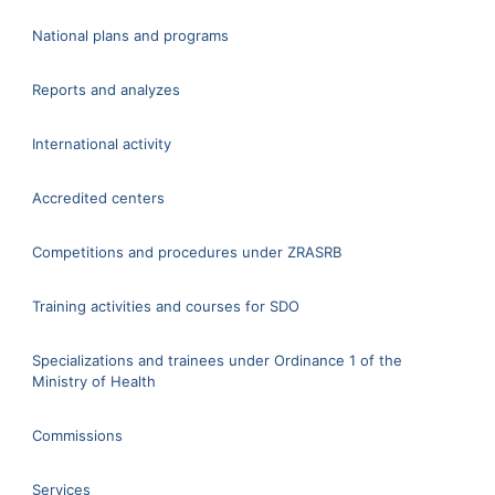
National plans and programs
Reports and analyzes
International activity
Accredited centers
Competitions and procedures under ZRASRB
Training activities and courses for SDO
Specializations and trainees under Ordinance 1 of the
Ministry of Health
Commissions
Services