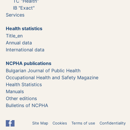
TC "Health"
IB "Exact"
Services
Health statistics
Title_en
Annual data
International data
NCPHA publications
Bulgarian Journal of Public Health
Occupational Health and Safety Magazine
Health Statistics
Manuals
Other editions
Bulletins of NCPHA
Site Map
Cookies
Terms of use
Confidentiality