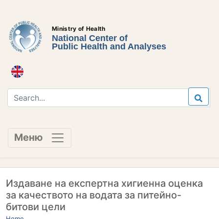
Ministry of Health
National Center of
Public Health and Analyses
Меню
Издаване на експертна хигиенна оценка
за качеството на водата за питейно-
битови цели
Home