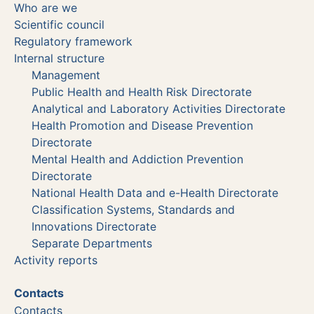
Who are we
Scientific council
Regulatory framework
Internal structure
Management
Public Health and Health Risk Directorate
Analytical and Laboratory Activities Directorate
Health Promotion and Disease Prevention
Directorate
Mental Health and Addiction Prevention
Directorate
National Health Data and e-Health Directorate
Classification Systems, Standards and
Innovations Directorate
Separate Departments
Activity reports
Contacts
Contacts