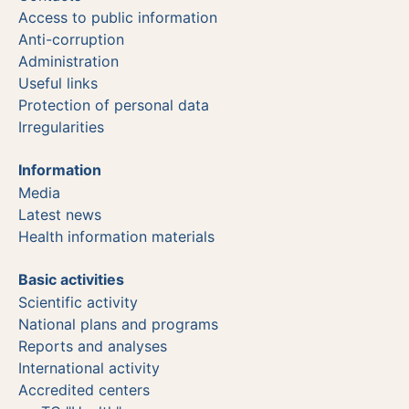
Access to public information
Anti-corruption
Administration
Useful links
Protection of personal data
Irregularities
Information
Media
Latest news
Health information materials
Basic activities
Scientific activity
National plans and programs
Reports and analyses
International activity
Accredited centers