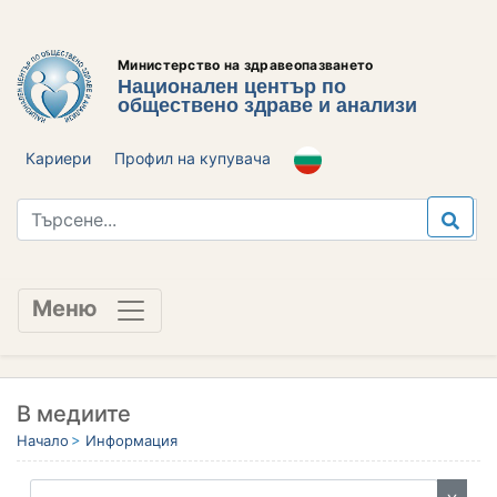
Министерство на здравеопазването
Национален център по
обществено здраве и анализи
Кариери
Профил на купувача
Меню
В медиите
Начало
Информация