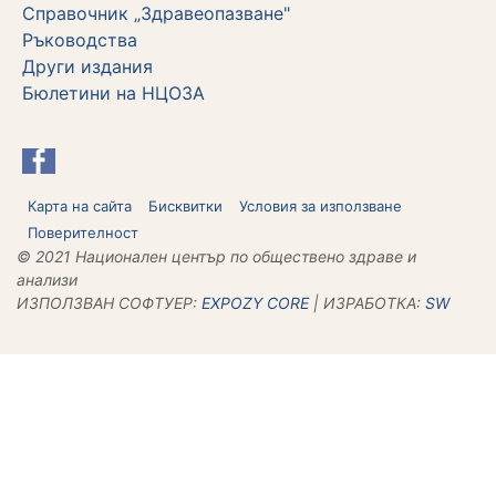
Справочник „Здравеопазване"
Ръководства
Други издания
Бюлетини на НЦОЗА
Карта на сайта
Бисквитки
Условия за използване
Поверителност
© 2021 Национален център по обществено здраве и
анализи
ИЗПОЛЗВАН СОФТУЕР:
ЕХPOZY CORE
| ИЗРАБОТКА:
SW