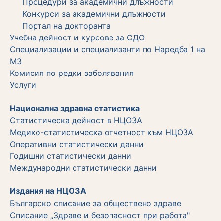
Процедури за академични длъжности
Koнкурси за академични длъжности
Портал на докторанта
Учебна дейност и курсове за СДО
Специализации и специализанти по Наредба 1 на
МЗ
Комисия по редки заболявания
Услуги
Национална здравна статистика
Статистическа дейност в НЦОЗА
Медико-статистическа отчетност към НЦОЗА
Оперативни статистически данни
Годишни статистически данни
Международни статистически данни
Издания на НЦОЗА
Българско списание за обществено здраве
Списание „Здраве и безопасност при работа"