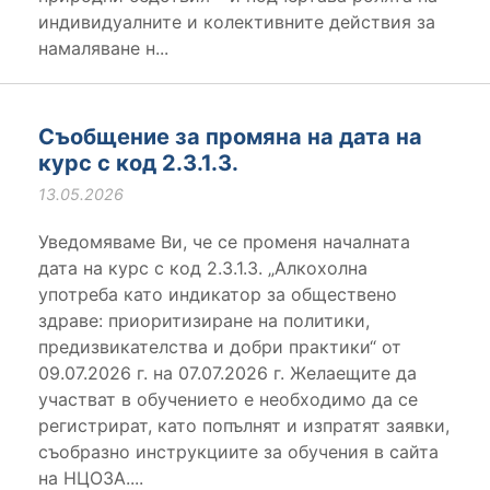
индивидуалните и колективните действия за
намаляване н...
Съобщение за промяна на дата на
курс с код 2.3.1.3.
13.05.2026
Уведомяваме Ви, че се променя началната
дата на курс с код 2.3.1.3. „Алкохолна
употреба като индикатор за обществено
здраве: приоритизиране на политики,
предизвикателства и добри практики“ от
09.07.2026 г. на 07.07.2026 г. Желаещите да
участват в обучението е необходимо да се
регистрират, като попълнят и изпратят заявки,
съобразно инструкциите за обучения в сайта
на НЦОЗА....