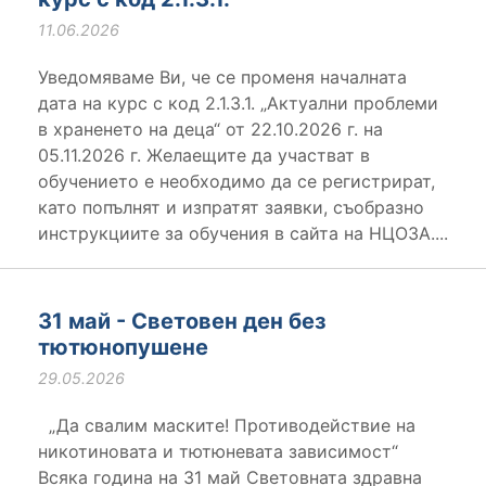
11.06.2026
Уведомяваме Ви, че се променя началната
дата на курс с код 2.1.3.1. „Актуални проблеми
в храненето на деца“ от 22.10.2026 г. на
05.11.2026 г. Желаещите да участват в
обучението е необходимо да се регистрират,
като попълнят и изпратят заявки, съобразно
инструкциите за обучения в сайта на НЦОЗА....
31 май - Световен ден без
тютюнопушене
29.05.2026
„Да свалим маските! Противодействие на
никотиновата и тютюневата зависимост“
Всяка година на 31 май Световната здравна