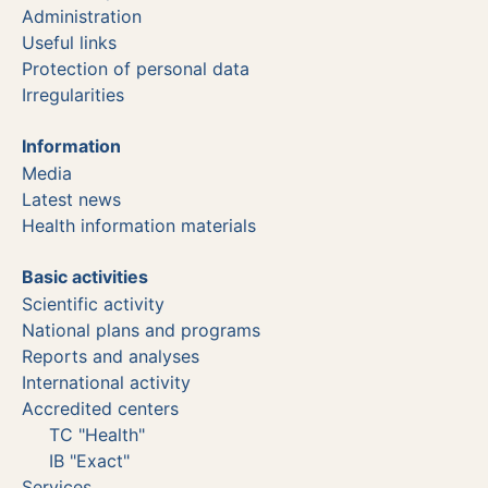
Administration
Useful links
Protection of personal data
Irregularities
Information
Media
Latest news
Health information materials
Basic activities
Scientific activity
National plans and programs
Reports and analyses
International activity
Accredited centers
TC "Health"
IB "Exact"
Services