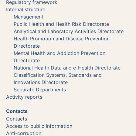
Regulatory framework
Internal structure
Management
Public Health and Health Risk Directorate
Analytical and Laboratory Activities Directorate
Health Promotion and Disease Prevention
Directorate
Mental Health and Addiction Prevention
Directorate
National Health Data and e-Health Directorate
Classification Systems, Standards and
Innovations Directorate
Separate Departments
Activity reports
Contacts
Contacts
Access to public information
Anti-corruption