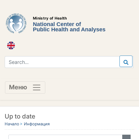
Ministry of Health
National Center of
Public Health and Analyses
Меню
Up to date
Начало
Информация