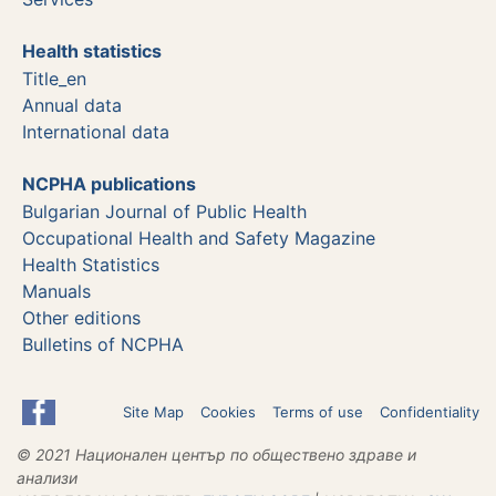
Health statistics
Title_en
Annual data
International data
NCPHA publications
Bulgarian Journal of Public Health
Occupational Health and Safety Magazine
Health Statistics
Manuals
Other editions
Bulletins of NCPHA
Site Map
Cookies
Terms of use
Confidentiality
© 2021 Национален център по обществено здраве и
анализи